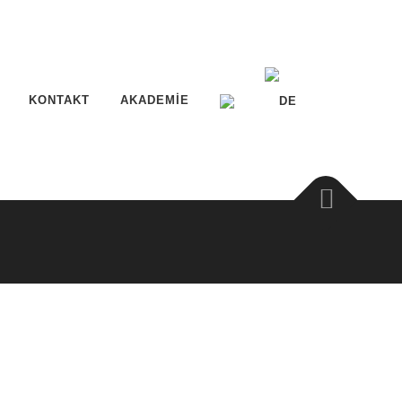
KONTAKT
AKADEMIE