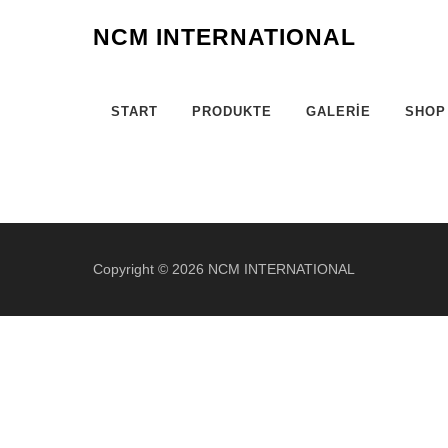
NCM INTERNATIONAL
START
PRODUKTE
GALERIE
SHOP
Copyright © 2026 NCM INTERNATIONAL